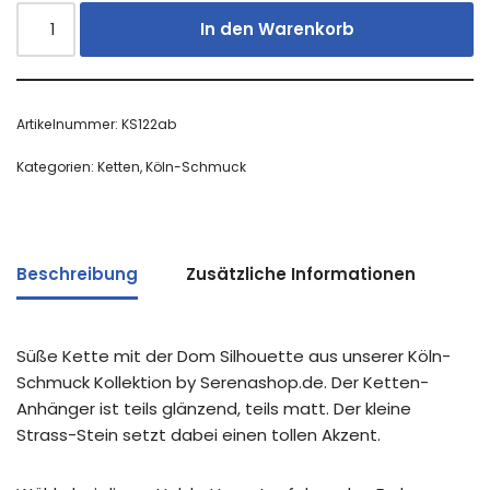
In den Warenkorb
Artikelnummer:
KS122ab
Kategorien:
Ketten
,
Köln-Schmuck
Beschreibung
Zusätzliche Informationen
Süße Kette mit der Dom Silhouette aus unserer Köln-
Schmuck Kollektion by Serenashop.de. Der Ketten-
Anhänger ist teils glänzend, teils matt. Der kleine
Strass-Stein setzt dabei einen tollen Akzent.