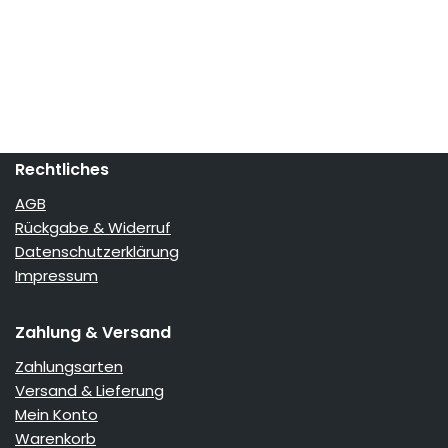
Rechtliches
AGB
Rückgabe & Widerruf
Datenschutzerklärung
Impressum
Zahlung & Versand
Zahlungsarten
Versand & Lieferung
Mein Konto
Warenkorb