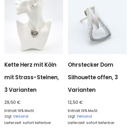
Kette Herz mit Köln
Ohrstecker Dom
mit Strass-Steinen,
Silhouette offen, 3
3 Varianten
Varianten
29,50
€
12,50
€
Enthält 19% MwSt.
Enthält 19% MwSt.
zzgl.
Versand
zzgl.
Versand
Lieferzeit: sofort lieferbar
Lieferzeit: sofort lieferbar