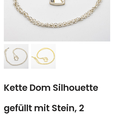
Kette Dom Silhouette
gefüllt mit Stein, 2