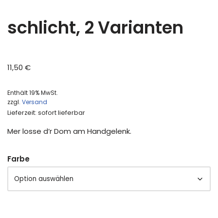
schlicht, 2 Varianten
11,50
€
Enthält 19% MwSt.
zzgl.
Versand
Lieferzeit: sofort lieferbar
Mer losse d’r Dom am Handgelenk.
Farbe