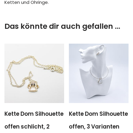
Ketten und Ohringe.
Das könnte dir auch gefallen …
Kette Dom Silhouette
Kette Dom Silhouette
offen schlicht, 2
offen, 3 Varianten