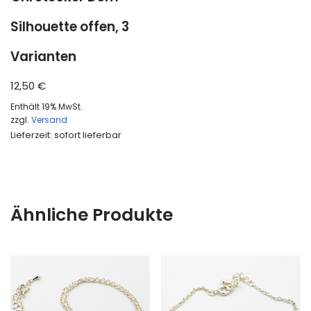
Silhouette offen, 3
Varianten
12,50
€
Enthält 19% MwSt.
zzgl.
Versand
Lieferzeit: sofort lieferbar
Ähnliche Produkte