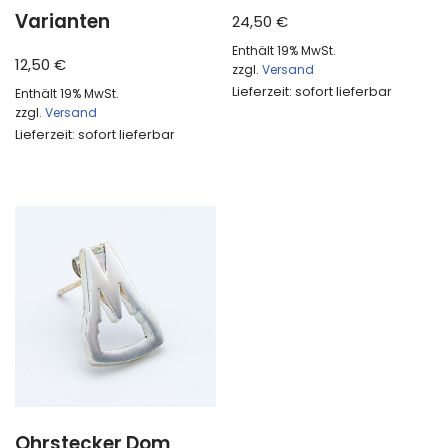
Varianten
24,50
€
Enthält 19% MwSt.
12,50
€
zzgl.
Versand
Lieferzeit: sofort lieferbar
Enthält 19% MwSt.
zzgl.
Versand
Lieferzeit: sofort lieferbar
Ohrstecker Dom