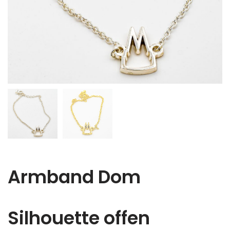
Armband Dom
Silhouette offen