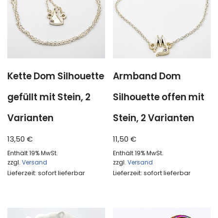
Kette Dom Silhouette
Armband Dom
gefüllt mit Stein, 2
Silhouette offen mit
Varianten
Stein, 2 Varianten
13,50
€
11,50
€
Enthält 19% MwSt.
Enthält 19% MwSt.
zzgl.
Versand
zzgl.
Versand
Lieferzeit: sofort lieferbar
Lieferzeit: sofort lieferbar