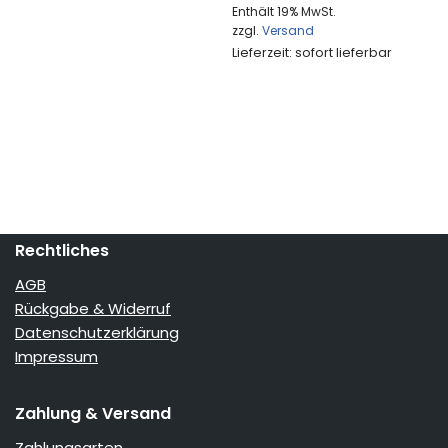
Enthält 19% MwSt.
zzgl.
Versand
Lieferzeit: sofort lieferbar
Rechtliches
AGB
Rückgabe & Widerruf
Datenschutzerklärung
Impressum
Zahlung & Versand
Zahlungsarten