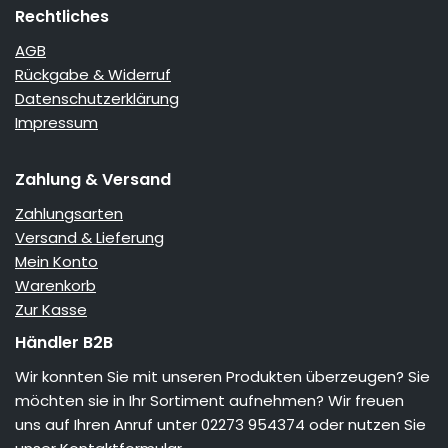
Rechtliches
AGB
Rückgabe & Widerruf
Datenschutzerklärung
Impressum
Zahlung & Versand
Zahlungsarten
Versand & Lieferung
Mein Konto
Warenkorb
Zur Kasse
Händler B2B
Wir konnten Sie mit unseren Produkten überzeugen? Sie
möchten sie in Ihr Sortiment aufnehmen? Wir freuen
uns auf Ihren Anruf unter 02273 954374 oder nutzen Sie