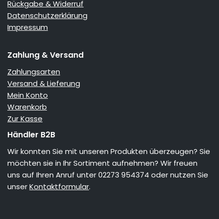
Rückgabe & Widerruf
Datenschutzerklärung
Impressum
Zahlung & Versand
Zahlungsarten
Versand & Lieferung
Mein Konto
Warenkorb
Zur Kasse
Händler B2B
Wir konnten Sie mit unseren Produkten überzeugen? Sie
möchten sie in Ihr Sortiment aufnehmen? Wir freuen
uns auf Ihren Anruf unter 02273 954374 oder nutzen Sie
unser
Kontaktformular
.