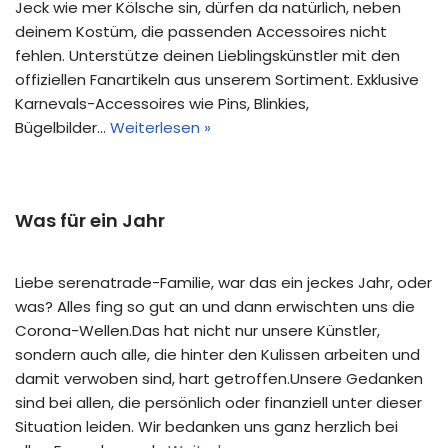
Jeck wie mer Kölsche sin, dürfen da natürlich, neben
deinem Kostüm, die passenden Accessoires nicht
fehlen. Unterstütze deinen Lieblingskünstler mit den
offiziellen Fanartikeln aus unserem Sortiment. Exklusive
Karnevals-Accessoires wie Pins, Blinkies,
Bügelbilder…
Weiterlesen »
Was für ein Jahr
Liebe serenatrade-Familie, war das ein jeckes Jahr, oder
was? Alles fing so gut an und dann erwischten uns die
Corona-Wellen.Das hat nicht nur unsere Künstler,
sondern auch alle, die hinter den Kulissen arbeiten und
damit verwoben sind, hart getroffen.Unsere Gedanken
sind bei allen, die persönlich oder finanziell unter dieser
Situation leiden. Wir bedanken uns ganz herzlich bei