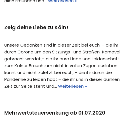
allen Freunden und…
Weiterlesen »
Zeig deine Liebe zu Köln!
Unsere Gedanken sind in dieser Zeit bei euch, – die ihr
durch Corona um den Sitzungs- und Straßen-Karneval
gebracht werdet,– die ihr eure Liebe und Leidenschaft
zum Kölner Brauchtum nicht in vollen Zügen ausleben
könnt und nicht zuletzt bei euch, – die ihr durch die
Pandemie zu leiden habt.– die ihr uns in dieser dunklen
Zeit zur Seite steht und…
Weiterlesen »
Mehrwertsteuersenkung ab 01.07.2020