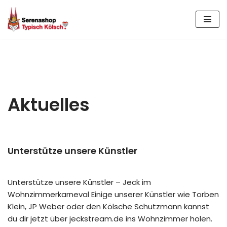
Zum
Inhalt
springen
Aktuelles
Unterstütze unsere Künstler
Unterstütze unsere Künstler – Jeck im
Wohnzimmerkarneval Einige unserer Künstler wie Torben
Klein, JP Weber oder den Kölsche Schutzmann kannst
du dir jetzt über jeckstream.de ins Wohnzimmer holen.