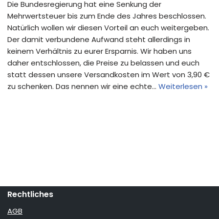
Die Bundesregierung hat eine Senkung der
Mehrwertsteuer bis zum Ende des Jahres beschlossen.
Natürlich wollen wir diesen Vorteil an euch weitergeben.
Der damit verbundene Aufwand steht allerdings in
keinem Verhältnis zu eurer Ersparnis. Wir haben uns
daher entschlossen, die Preise zu belassen und euch
statt dessen unsere Versandkosten im Wert von 3,90 €
zu schenken. Das nennen wir eine echte…
Weiterlesen »
Rechtliches
AGB