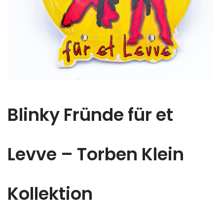
Blinky Fründe für et
Levve – Torben Klein
Kollektion