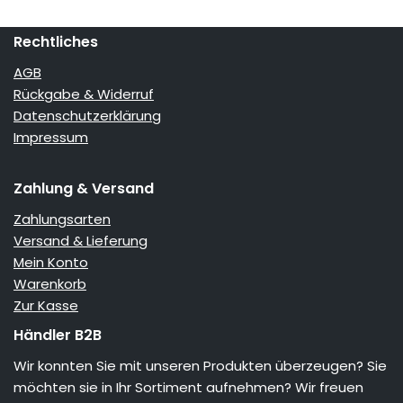
Rechtliches
AGB
Rückgabe & Widerruf
Datenschutzerklärung
Impressum
Zahlung & Versand
Zahlungsarten
Versand & Lieferung
Mein Konto
Warenkorb
Zur Kasse
Händler B2B
Wir konnten Sie mit unseren Produkten überzeugen? Sie
möchten sie in Ihr Sortiment aufnehmen? Wir freuen