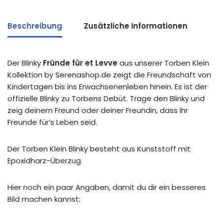
Beschreibung
Zusätzliche Informationen
Der Blinky
Fründe für et Levve
aus unserer Torben Klein
Kollektion by Serenashop.de zeigt die Freundschaft von
Kindertagen bis ins Erwachsenenleben hinein. Es ist der
offizielle Blinky zu Torbens Debüt. Trage den Blinky und
zeig deinem Freund oder deiner Freundin, dass ihr
Freunde für’s Leben seid.
Der Torben Klein Blinky besteht aus Kunststoff mit
Epoxidharz-Überzug.
Hier noch ein paar Angaben, damit du dir ein besseres
Bild machen kannst: