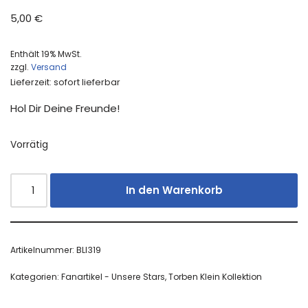
5,00
€
Enthält 19% MwSt.
zzgl.
Versand
Lieferzeit: sofort lieferbar
Hol Dir Deine Freunde!
Vorrätig
In den Warenkorb
Artikelnummer:
BLI319
Kategorien:
Fanartikel - Unsere Stars
,
Torben Klein Kollektion