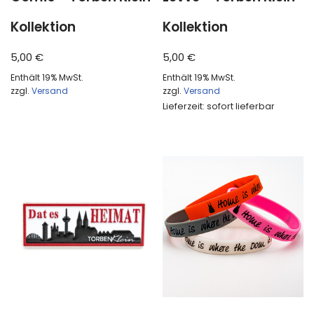
Kollektion
Kollektion
5,00
€
5,00
€
Enthält 19% MwSt.
Enthält 19% MwSt.
zzgl.
Versand
zzgl.
Versand
Lieferzeit: sofort lieferbar