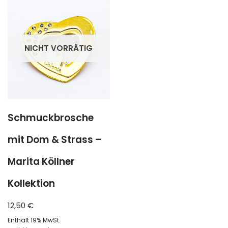
NICHT VORRÄTIG
Schmuckbrosche
mit Dom & Strass –
Marita Köllner
Kollektion
12,50
€
Enthält 19% MwSt.