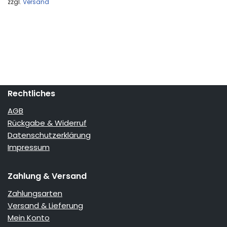
zzgl.
Versand
Rechtliches
AGB
Rückgabe & Widerruf
Datenschutzerklärung
Impressum
Zahlung & Versand
Zahlungsarten
Versand & Lieferung
Mein Konto