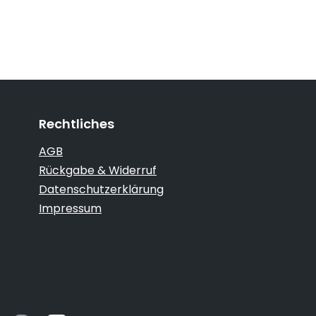
Rechtliches
AGB
Rückgabe & Widerruf
Datenschutzerklärung
Impressum