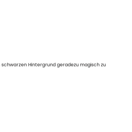
m schwarzen Hintergrund geradezu magisch zu