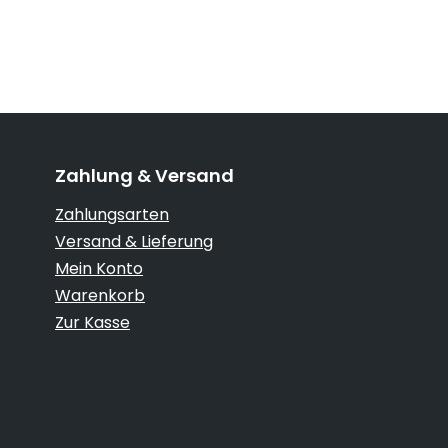
Zahlung & Versand
Zahlungsarten
Versand & Lieferung
Mein Konto
Warenkorb
Zur Kasse