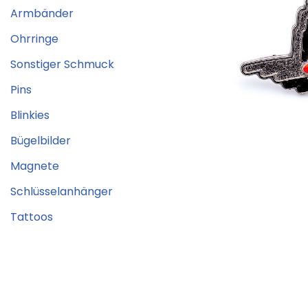
Armbänder
Ohrringe
Sonstiger Schmuck
Pins
Blinkies
Bügelbilder
Magnete
Schlüsselanhänger
Tattoos