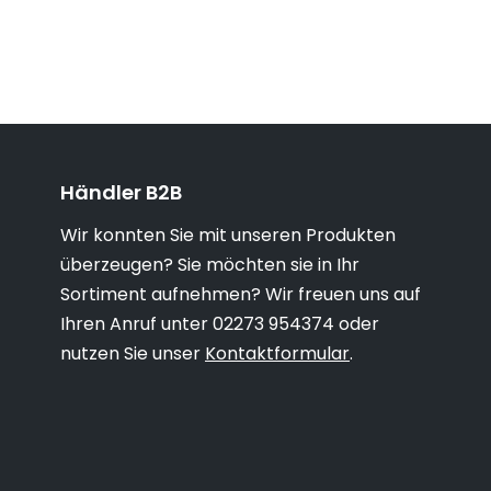
Händler B2B
Wir konnten Sie mit unseren Produkten
überzeugen? Sie möchten sie in Ihr
Sortiment aufnehmen? Wir freuen uns auf
Ihren Anruf unter 02273 954374 oder
nutzen Sie unser
Kontaktformular
.