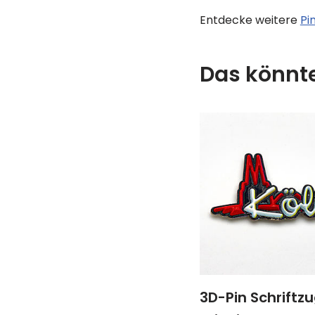
Entdecke weitere
Pi
Das könnte
3D-Pin Schriftzu