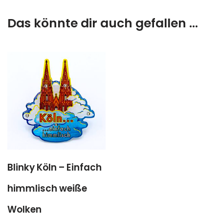
Das könnte dir auch gefallen …
Blinky Köln – Einfach
himmlisch weiße
Wolken