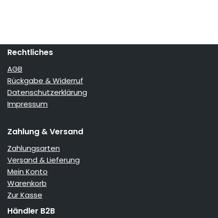
Rechtliches
AGB
Rückgabe & Widerruf
Datenschutzerklärung
Impressum
Zahlung & Versand
Zahlungsarten
Versand & Lieferung
Mein Konto
Warenkorb
Zur Kasse
Händler B2B