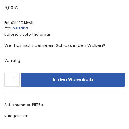
5,00
€
Enthält 19% MwSt.
zzgl.
Versand
Lieferzeit: sofort lieferbar
Wer hat nicht gerne ein Schloss in den Wolken?
Vorrätig
In den Warenkorb
Artikelnummer:
PI1115a
Kategorie:
Pins