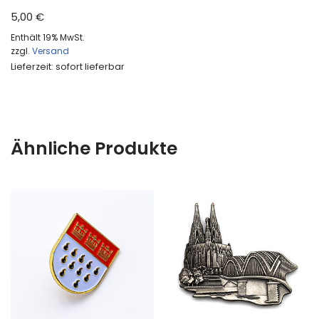
5,00
€
Enthält 19% MwSt.
zzgl.
Versand
Lieferzeit: sofort lieferbar
Ähnliche Produkte