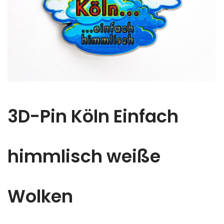
3D-Pin Köln Einfach
himmlisch weiße
Wolken