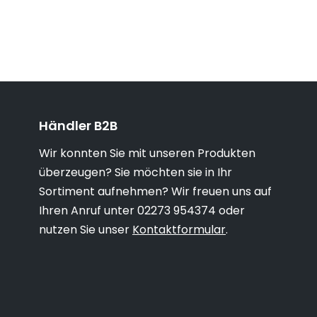
Händler B2B
Wir konnten Sie mit unseren Produkten
überzeugen? Sie möchten sie in Ihr
Sortiment aufnehmen? Wir freuen uns auf
Ihren Anruf unter 02273 954374 oder
nutzen Sie unser
Kontaktformular
.