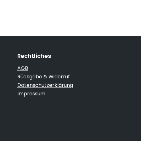
Rechtliches
AGB
Rückgabe & Widerruf
Datenschutzerklärung
Impressum