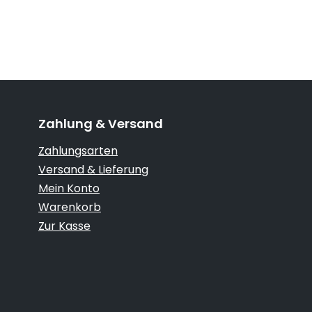
Zahlung & Versand
Zahlungsarten
Versand & Lieferung
Mein Konto
Warenkorb
Zur Kasse