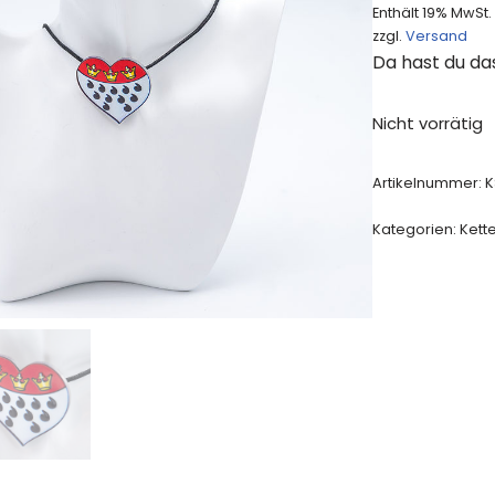
Enthält 19% MwSt.
zzgl.
Versand
Da hast du da
Nicht vorrätig
Artikelnummer:
K
Kategorien:
Kett