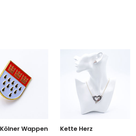
 Kölner Wappen
Kette Herz