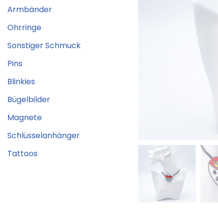
Armbänder
Ohrringe
Sonstiger Schmuck
Pins
Blinkies
Bügelbilder
Magnete
Schlüsselanhänger
Tattoos