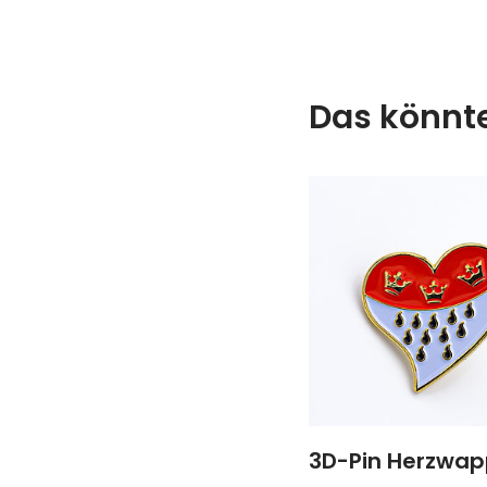
Das könnte
3D-Pin Herzwa