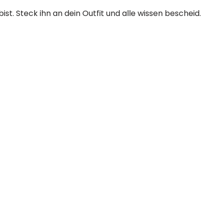
bist. Steck ihn an dein Outfit und alle wissen bescheid.