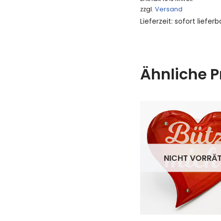
zzgl.
Versand
Lieferzeit: sofort lieferb
Ähnliche P
NICHT VORRÄT