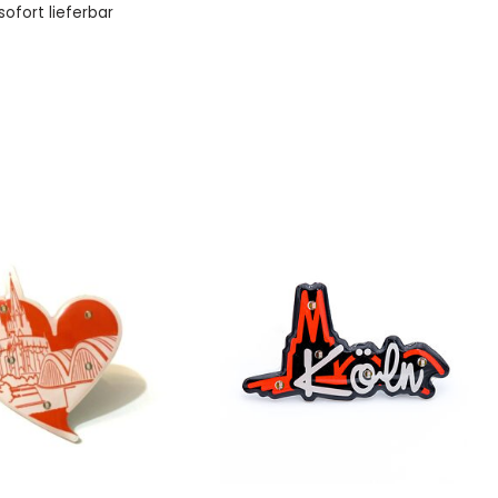
 sofort lieferbar