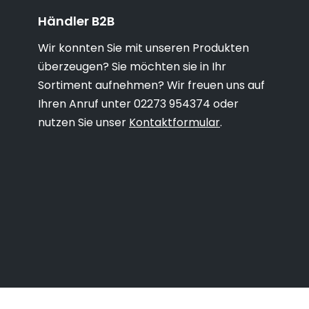
Händler B2B
Wir konnten Sie mit unseren Produkten
überzeugen? Sie möchten sie in Ihr
Sortiment aufnehmen? Wir freuen uns auf
Ihren Anruf unter 02273 954374 oder
nutzen Sie unser
Kontaktformular
.