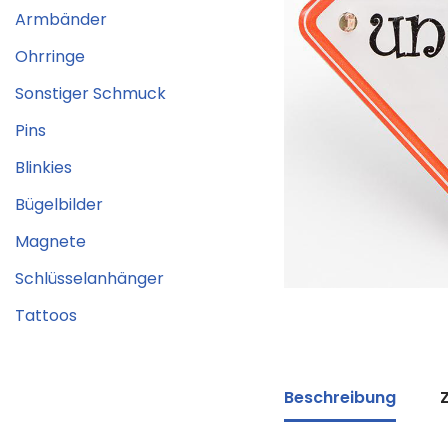
Armbänder
Ohrringe
Sonstiger Schmuck
Pins
Blinkies
Bügelbilder
Magnete
Schlüsselanhänger
Tattoos
Beschreibung